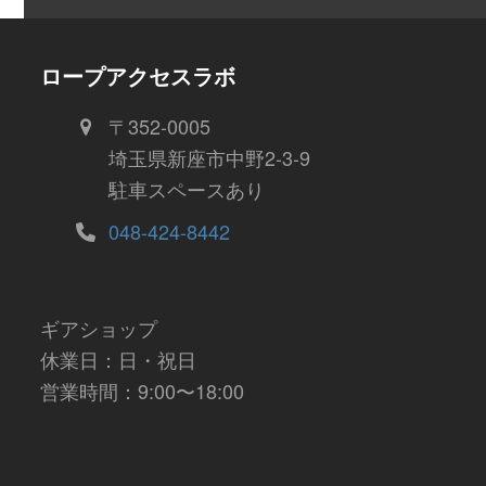
ロープアクセスラボ
〒352-0005
埼玉県新座市中野2-3-9
駐車スペースあり
048-424-8442
ギアショップ
休業日：日・祝日
営業時間：9:00〜18:00