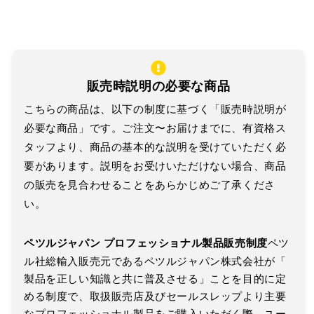
販売時説明の必要な商品
こちらの商品は、以下の制度に基づく「販売時説明が
必要な商品」です。ご注文〜お届けまでに、有資格ス
タッフより、商品の基本的な説明を受けていただく必
要があります。説明をお受けいただけない場合、商品
の販売を見合わせることをあらかじめご了承くださ
い。
ペツルジャパン プロフェッショナル製品販売制度
ペツ
ル社総輸入販売元であるペツルジャパン株式会社が「
製品を正しい知識と共に普及させる」ことを目的に定
める制度で、
取扱販売店及びセールスレップより主要
なプロフェッショナル製品
をご購入いただく際、
ユー