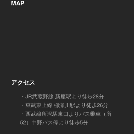
MAP
アクセス
・JR武蔵野線 新座駅より徒歩28分
・東武東上線 柳瀬川駅より徒歩26分
・西武線所沢駅東口よりバス乗車（所
52）中野バス停より徒歩5分