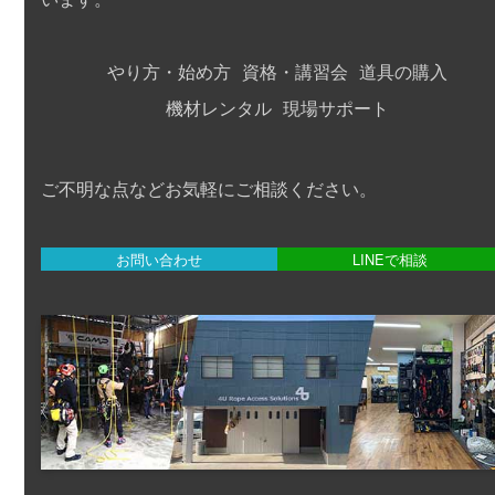
やり方・始め方
資格・講習会
道具の購入
機材レンタル
現場サポート
ご不明な点などお気軽にご相談ください。
お問い合わせ
LINEで相談