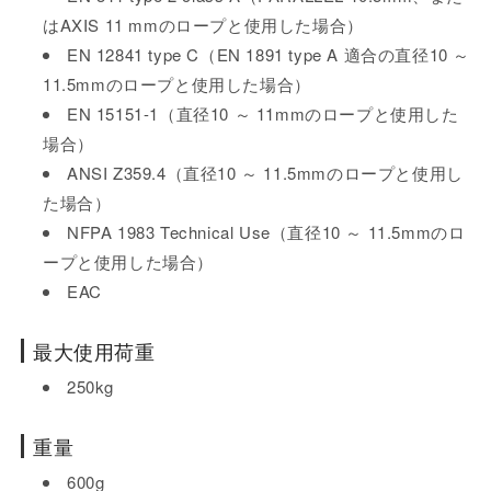
はAXIS 11 mmのロープと使用した場合）
EN 12841 type C（EN 1891 type A 適合の直径10 ～
11.5mmのロープと使用した場合）
EN 15151-1（直径10 ～ 11mmのロープと使用した
場合）
ANSI Z359.4（直径10 ～ 11.5mmのロープと使用し
た場合）
NFPA 1983 Technical Use（直径10 ～ 11.5mmのロ
ープと使用した場合）
EAC
最大使用荷重
250kg
重量
600g