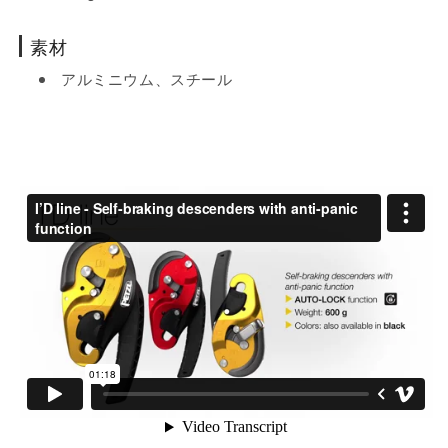
素材
アルミニウム、スチール