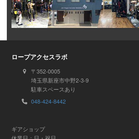
ロープアクセスラボ
〒352-0005
埼玉県新座市中野2-3-9
駐車スペースあり
048-424-8442
ギアショップ
休業日：日・祝日