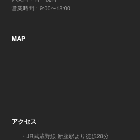
営業時間：9:00〜18:00
MAP
アクセス
・JR武蔵野線 新座駅より徒歩28分